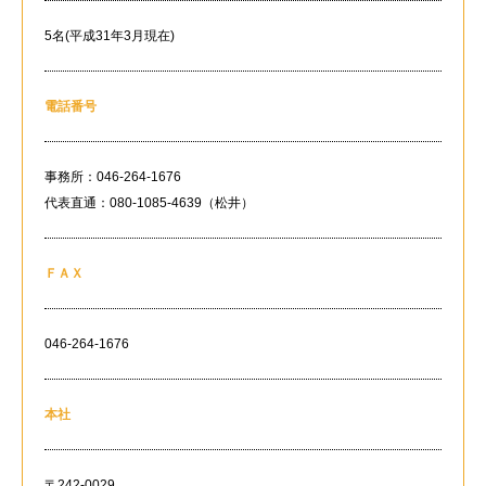
5名(平成31年3月現在)
電話番号
事務所：046-264-1676
代表直通：080-1085-4639（松井）
ＦＡＸ
046-264-1676
本社
〒242-0029