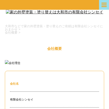
大和市などで家の外壁塗装・塗り替えのご依頼は有限会社シンセイに
おまかせ
>
会社概要
>
会社概要
会社名
有限会社シンセイ