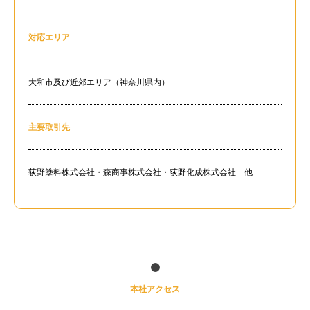
対応エリア
大和市及び近郊エリア（神奈川県内）
主要取引先
荻野塗料株式会社・森商事株式会社・荻野化成株式会社 他
本社アクセス