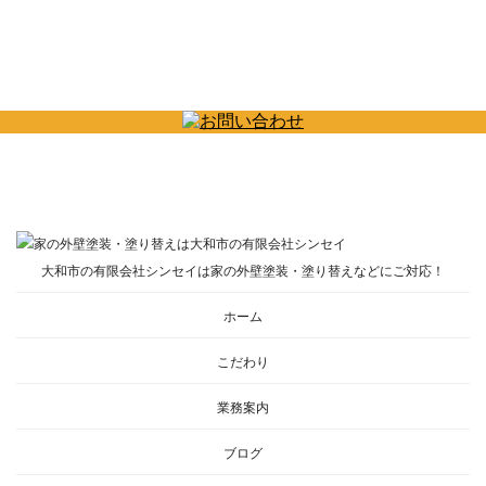
大和市の有限会社シンセイは家の外壁塗装・塗り替えなどにご対応！
ホーム
こだわり
業務案内
ブログ