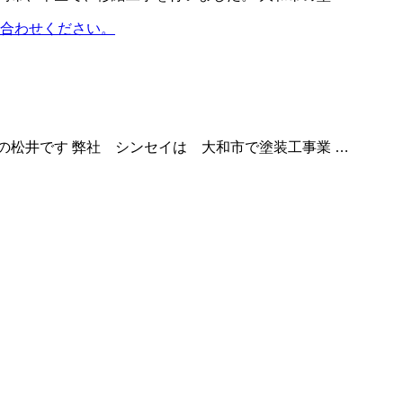
の松井です 弊社 シンセイは 大和市で塗装工事業 …