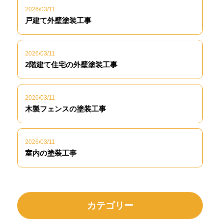
2026/03/11
戸建て外壁塗装工事
2026/03/11
2階建て住宅の外壁塗装工事
2026/03/11
木製フェンスの塗装工事
2026/03/11
室内の塗装工事
カテゴリー