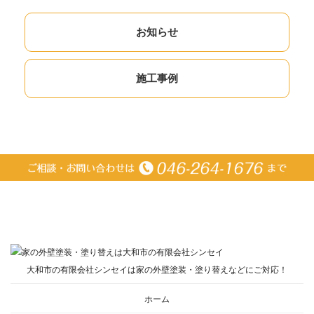
お知らせ
施工事例
大和市の有限会社シンセイは家の外壁塗装・塗り替えなどにご対応！
ホーム