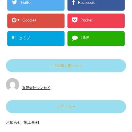
Twitter
Facebook
Google+
Pocket
B!
はてブ
LINE
この記事を書いた人
有限会社シンセイ
カテゴリー
お知らせ
,
施工事例