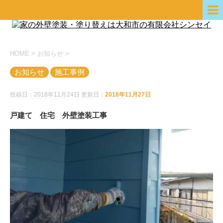
HOME
>
お知らせ
>
お知らせ
施工事例
投稿日：2018年11月24日 更新日：
2018年11月27日
戸建て 住宅 外壁塗装工事