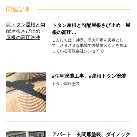
関連記事
トタン屋根と勾配屋根さび止め・屋
根の高圧…
こんにちは！神奈川県大和市を拠点とし
て、さまざまな地域で外壁塗装などを施工
している有限会社シンセイで …
#住宅塗装工事、#屋根トタン塗装
トタン屋根塗装 …
アパート 玄関扉塗装、ダイノック